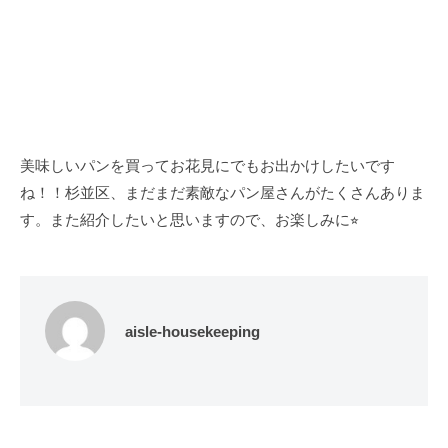
美味しいパンを買ってお花見にでもお出かけしたいです
ね！！杉並区、まだまだ素敵なパン屋さんがたくさんありま
す。また紹介したいと思いますので、お楽しみに⭐︎
aisle-housekeeping