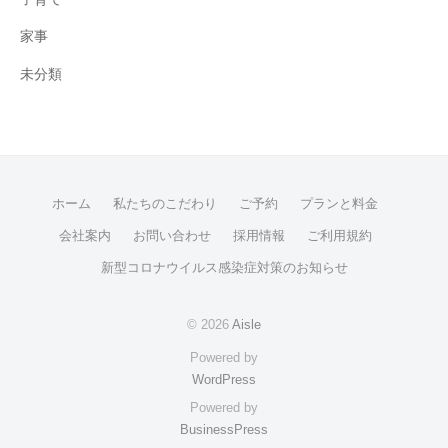
家事
未分類
ホーム
私たちのこだわり
ご予約
プランと料金
会社案内
お問い合わせ
採用情報
ご利用規約
新型コロナウイルス感染症対策のお知らせ
© 2026
Aisle
Powered by
WordPress
Powered by
BusinessPress