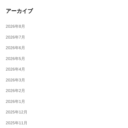
アーカイブ
2026年8月
2026年7月
2026年6月
2026年5月
2026年4月
2026年3月
2026年2月
2026年1月
2025年12月
2025年11月