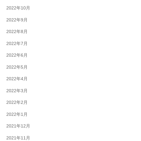
2022年10月
2022年9月
2022年8月
2022年7月
2022年6月
2022年5月
2022年4月
2022年3月
2022年2月
2022年1月
2021年12月
2021年11月