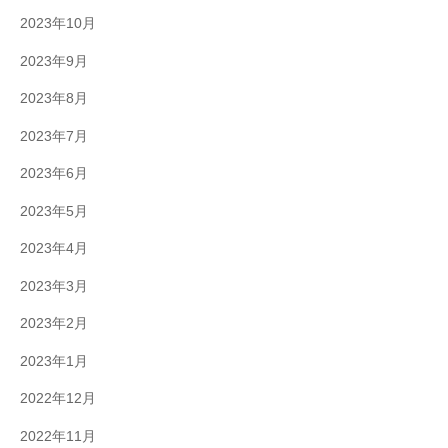
2023年10月
2023年9月
2023年8月
2023年7月
2023年6月
2023年5月
2023年4月
2023年3月
2023年2月
2023年1月
2022年12月
2022年11月