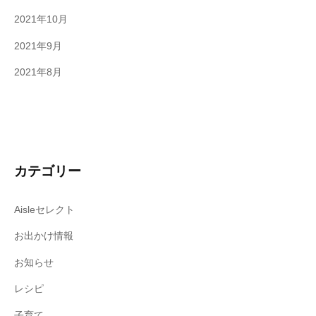
2021年10月
2021年9月
2021年8月
カテゴリー
Aisleセレクト
お出かけ情報
お知らせ
レシピ
子育て