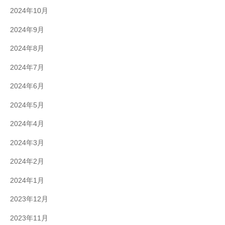
2024年10月
2024年9月
2024年8月
2024年7月
2024年6月
2024年5月
2024年4月
2024年3月
2024年2月
2024年1月
2023年12月
2023年11月