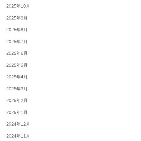
2025年10月
2025年9月
2025年8月
2025年7月
2025年6月
2025年5月
2025年4月
2025年3月
2025年2月
2025年1月
2024年12月
2024年11月