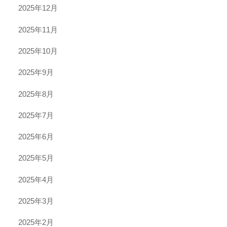
2025年12月
2025年11月
2025年10月
2025年9月
2025年8月
2025年7月
2025年6月
2025年5月
2025年4月
2025年3月
2025年2月