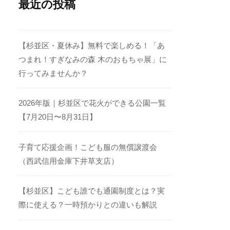
最近の投稿
【杉並区・夏休み】無料で楽しめる！「あ
つまれ！すぎなみの森 木のおもちゃ展」に
行ってみませんか？
2026年版｜杉並区で花火ができる公園一覧
【7月20日〜8月31日】
子育て応援企画！こども服の無償譲渡会
（西武信用金庫下井草支店）
【杉並区】こども誰でも通園制度とは？実
際に使える？一時預かりとの違いも解説