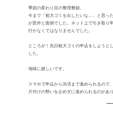
季節の変わり目の整理整頓。
今まで「粗大ゴミを出したいな…」と思っ
が意外と面倒でした。ネット上で引き取り
行かなくてはなりませんでした。
ところが！先日粗大ゴミの申込をしようと
した。
地味に嬉しいです。
スマホで申込から決済まで進められるので
片付けの勢いを止めずに進められるのがあ