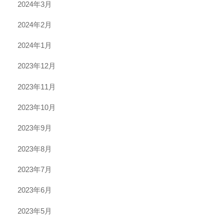
2024年3月
2024年2月
2024年1月
2023年12月
2023年11月
2023年10月
2023年9月
2023年8月
2023年7月
2023年6月
2023年5月