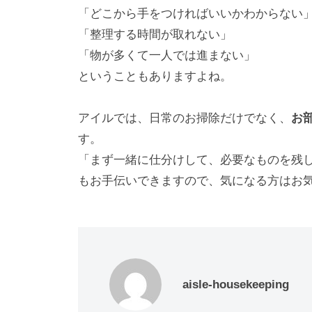
「どこから手をつければいいかわからない
「整理する時間が取れない」
「物が多くて一人では進まない」
ということもありますよね。
アイルでは、日常のお掃除だけでなく、
お
す。
「まず一緒に仕分けして、必要なものを残
もお手伝いできますので、気になる方はお
aisle-housekeeping