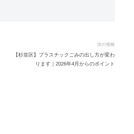
次の投稿
【杉並区】プラスチックごみの出し方が変わ
ります｜2026年4月からのポイント