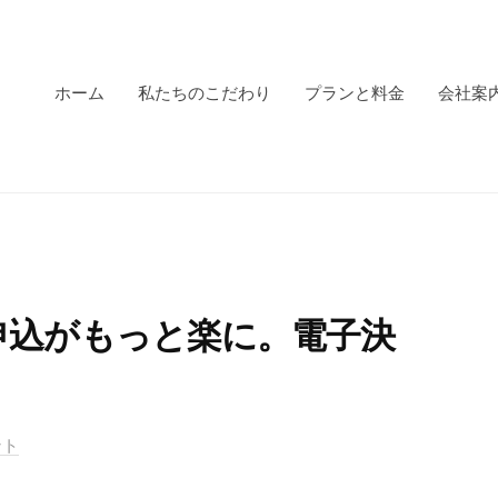
ホーム
私たちのこだわり
プランと料金
会社案
申込がもっと楽に。電子決
ント