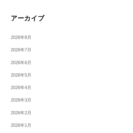
アーカイブ
2026年8月
2026年7月
2026年6月
2026年5月
2026年4月
2026年3月
2026年2月
2026年1月