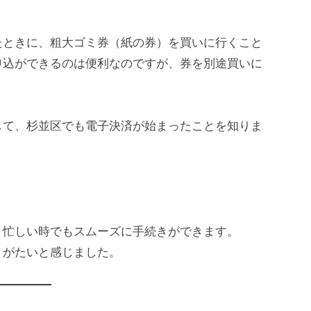
たときに、粗大ゴミ券（紙の券）を買いに行くこと
申込ができるのは便利なのですが、券を別途買いに
して、杉並区でも電子決済が始まったことを知りま
、忙しい時でもスムーズに手続きができます。
りがたいと感じました。