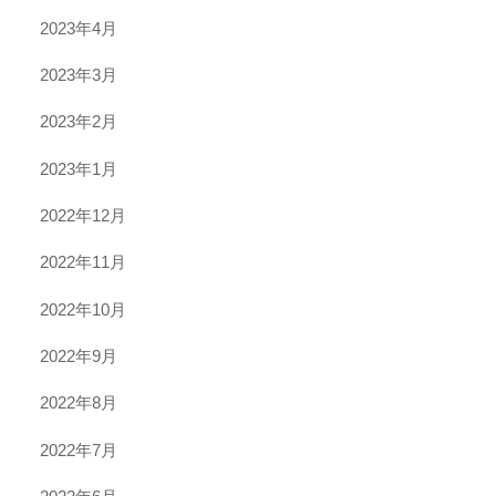
2023年4月
2023年3月
2023年2月
2023年1月
2022年12月
2022年11月
2022年10月
2022年9月
2022年8月
2022年7月