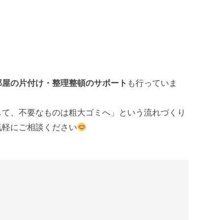
」
部屋の片付け・整理整頓のサポート
も行っていま
して、不要なものは粗大ゴミへ」という流れづくり
気軽にご相談ください