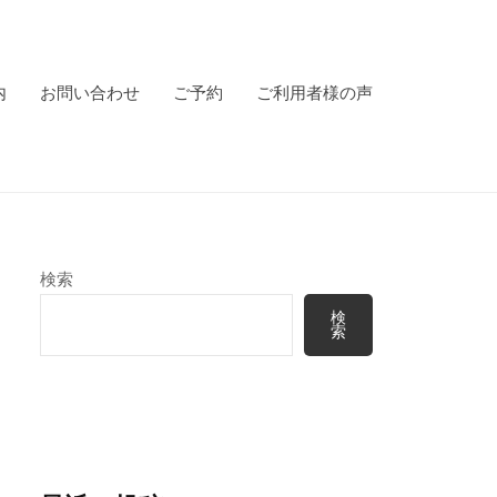
内
お問い合わせ
ご予約
ご利用者様の声
検索
検
索