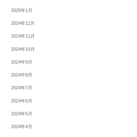
2025年1月
2024年12月
2024年11月
2024年10月
2024年9月
2024年8月
2024年7月
2024年6月
2024年5月
2024年4月