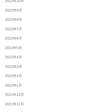
2022年10月
2022年9月
2022年8月
2022年7月
2022年6月
2022年5月
2022年4月
2022年3月
2022年2月
2022年1月
2021年12月
2021年11月