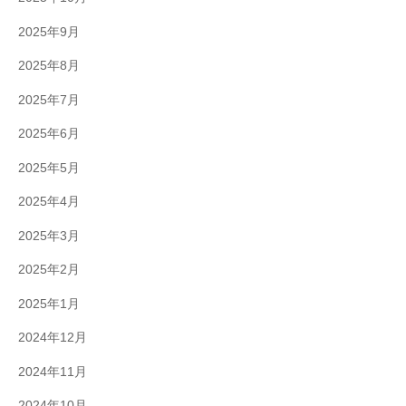
2025年9月
2025年8月
2025年7月
2025年6月
2025年5月
2025年4月
2025年3月
2025年2月
2025年1月
2024年12月
2024年11月
2024年10月