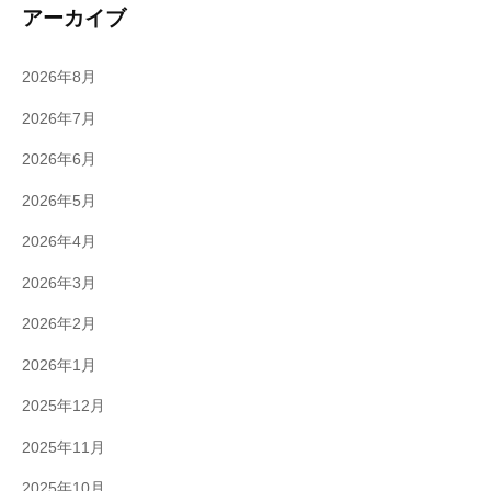
アーカイブ
2026年8月
2026年7月
2026年6月
2026年5月
2026年4月
2026年3月
2026年2月
2026年1月
2025年12月
2025年11月
2025年10月