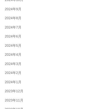
2024年9月
2024年8月
2024年7月
2024年6月
2024年5月
2024年4月
2024年3月
2024年2月
2024年1月
2023年12月
2023年11月