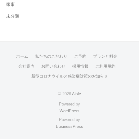
家事
未分類
ホーム
私たちのこだわり
ご予約
プランと料金
会社案内
お問い合わせ
採用情報
ご利用規約
新型コロナウイルス感染症対策のお知らせ
© 2026
Aisle
Powered by
WordPress
Powered by
BusinessPress