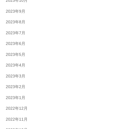
2023年10月
2023年9月
2023年8月
2023年7月
2023年6月
2023年5月
2023年4月
2023年3月
2023年2月
2023年1月
2022年12月
2022年11月