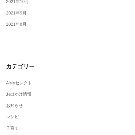
2021年10月
2021年9月
2021年8月
カテゴリー
Aisleセレクト
お出かけ情報
お知らせ
レシピ
子育て