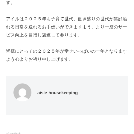
す。
アイルは２０２５年も子育て世代、働き盛りの世代が笑顔溢
れる日常を送れるお手伝いができますよう、より一層のサー
ビス向上を目指し邁進して参ります。
皆様にとっての２０２５年が幸せいっぱいの一年となります
よう心よりお祈り申し上げます。
aisle-housekeeping