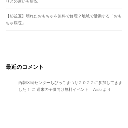
りとの違いも解説
【杉並区】壊れたおもちゃを無料で修理？地域で活動する「おも
ちゃ病院」
最近のコメント
西荻区民センターちびっこまつり２０２２に参加してきま
した！
に
週末の子供向け無料イベント – Aisle
より