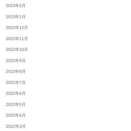
2023年2月
2023年1月
2022年12月
2022年11月
2022年10月
2022年9月
2022年8月
2022年7月
2022年6月
2022年5月
2022年4月
2022年3月