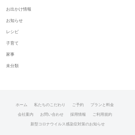
お出かけ情報
お知らせ
レシピ
子育て
家事
未分類
ホーム
私たちのこだわり
ご予約
プランと料金
会社案内
お問い合わせ
採用情報
ご利用規約
新型コロナウイルス感染症対策のお知らせ