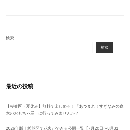
検索
検索
最近の投稿
【杉並区・夏休み】無料で楽しめる！「あつまれ！すぎなみの森
木のおもちゃ展」に行ってみませんか？
2026年版｜杉並区で花火ができる公園一覧【7月20日〜8月31