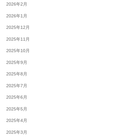
2026年2月
2026年1月
2025年12月
2025年11月
2025年10月
2025年9月
2025年8月
2025年7月
2025年6月
2025年5月
2025年4月
2025年3月