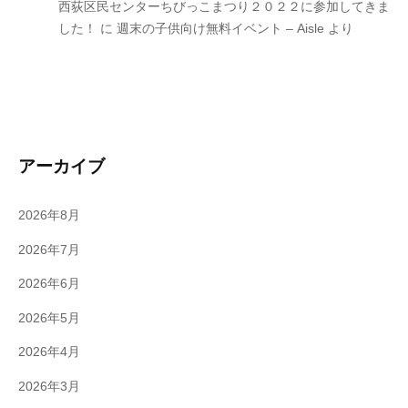
西荻区民センターちびっこまつり２０２２に参加してきま
した！
に
週末の子供向け無料イベント – Aisle
より
アーカイブ
2026年8月
2026年7月
2026年6月
2026年5月
2026年4月
2026年3月