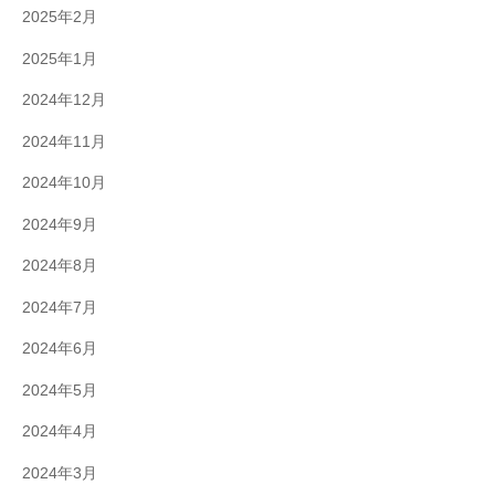
2025年2月
2025年1月
2024年12月
2024年11月
2024年10月
2024年9月
2024年8月
2024年7月
2024年6月
2024年5月
2024年4月
2024年3月