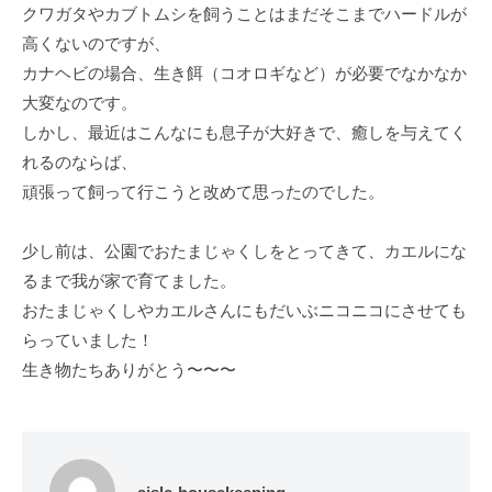
クワガタやカブトムシを飼うことはまだそこまでハードルが
高くないのですが、
カナヘビの場合、生き餌（コオロギなど）が必要でなかなか
大変なのです。
しかし、最近はこんなにも息子が大好きで、癒しを与えてく
れるのならば、
頑張って飼って行こうと改めて思ったのでした。
少し前は、公園でおたまじゃくしをとってきて、カエルにな
るまで我が家で育てました。
おたまじゃくしやカエルさんにもだいぶニコニコにさせても
らっていました！
生き物たちありがとう〜〜〜