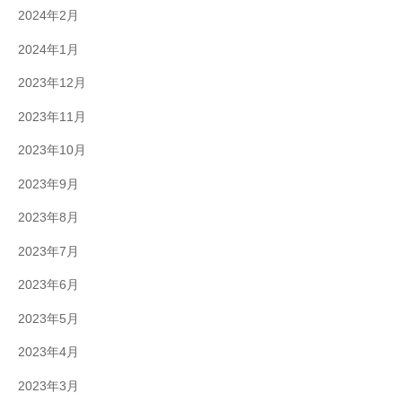
2024年2月
2024年1月
2023年12月
2023年11月
2023年10月
2023年9月
2023年8月
2023年7月
2023年6月
2023年5月
2023年4月
2023年3月