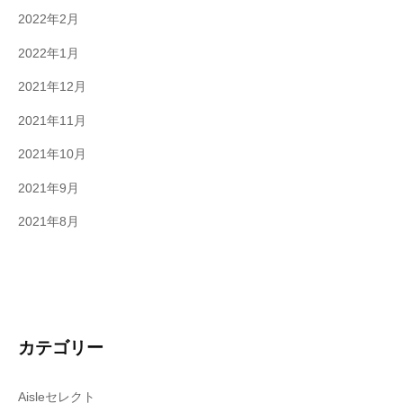
2022年2月
2022年1月
2021年12月
2021年11月
2021年10月
2021年9月
2021年8月
カテゴリー
Aisleセレクト