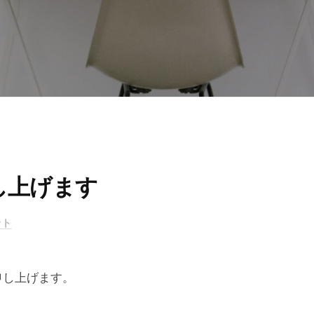
し上げます
ント
申し上げます。