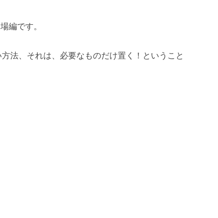
呂場編です。
い方法、それは、必要なものだけ置く！ということ