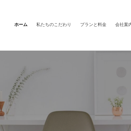
ホーム
私たちのこだわり
プランと料金
会社案