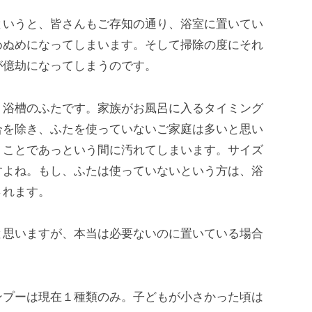
というと、皆さんもご存知の通り、浴室に置いてい
めぬめになってしまいます。そして掃除の度にそれ
が億劫になってしまうのです。
、浴槽のふたです。家族がお風呂に入るタイミング
合を除き、ふたを使っていないご家庭は多いと思い
くことであっという間に汚れてしまいます。サイズ
すよね。もし、ふたは使っていないという方は、浴
されます。
と思いますが、本当は必要ないのに置いている場合
ンプーは現在１種類のみ。子どもが小さかった頃は