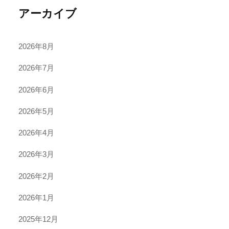
アーカイブ
2026年8月
2026年7月
2026年6月
2026年5月
2026年4月
2026年3月
2026年2月
2026年1月
2025年12月