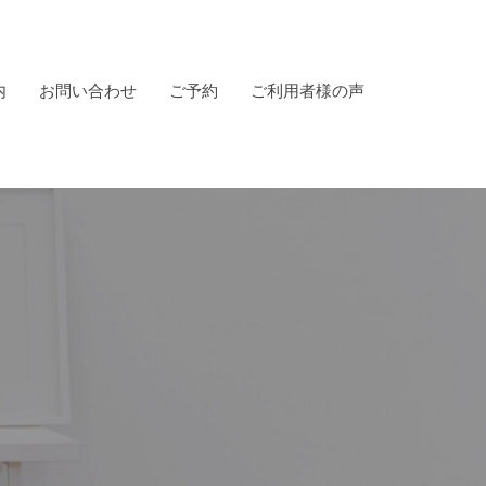
内
お問い合わせ
ご予約
ご利用者様の声