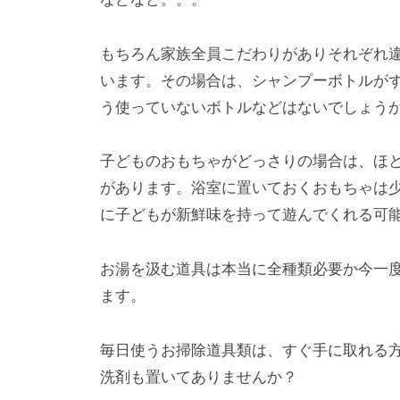
もちろん家族全員こだわりがありそれぞれ
います。その場合は、シャンプーボトルが
う使っていないボトルなどはないでしょう
子どものおもちゃがどっさりの場合は、ほ
があります。浴室に置いておくおもちゃは
に子どもが新鮮味を持って遊んでくれる可
お湯を汲む道具は本当に全種類必要か今一
ます。
毎日使うお掃除道具類は、すぐ手に取れる
洗剤も置いてありませんか？