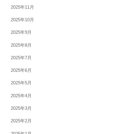
2025年11月
2025年10月
2025年9月
2025年8月
2025年7月
2025年6月
2025年5月
2025年4月
2025年3月
2025年2月
2025年1月