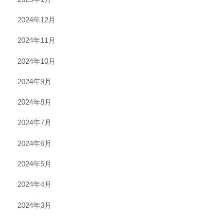
2024年12月
2024年11月
2024年10月
2024年9月
2024年8月
2024年7月
2024年6月
2024年5月
2024年4月
2024年3月