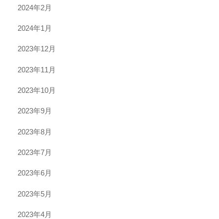
2024年2月
2024年1月
2023年12月
2023年11月
2023年10月
2023年9月
2023年8月
2023年7月
2023年6月
2023年5月
2023年4月